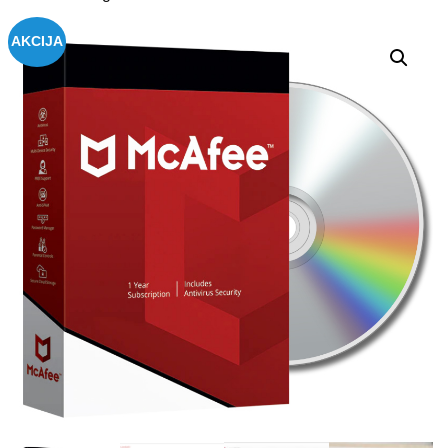
AKCIJA