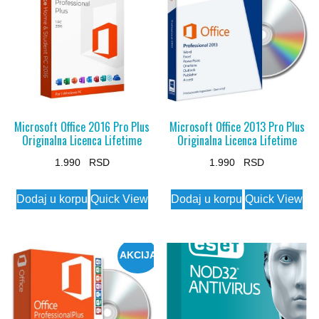
Microsoft Office 2016 Pro Plus
Microsoft Office 2013 Pro Plus
Originalna Licenca Lifetime
Originalna Licenca Lifetime
1.990
1.990
Dodaj u korpu
Quick View
Dodaj u korpu
Quick View
AKCIJA