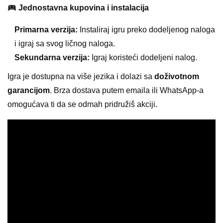
Jednostavna kupovina i instalacija
Primarna verzija:
Instaliraj igru preko dodeljenog naloga
i igraj sa svog ličnog naloga.
Sekundarna verzija:
Igraj koristeći dodeljeni nalog.
Igra je dostupna na više jezika i dolazi sa
doživotnom
garancijom
. Brza dostava putem emaila ili WhatsApp-a
omogućava ti da se odmah pridružiš akciji.