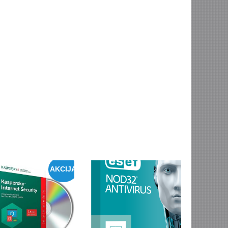
AKCIJA