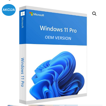
AKCIJA