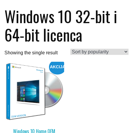
Windows 10 32-bit i
64-bit licenca
Showing the single result
AKCIJA
Windows 10 Home OEM