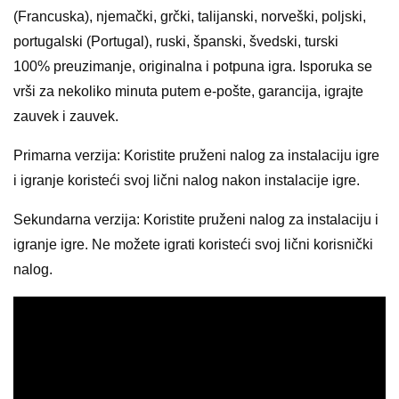
(Francuska), njemački, grčki, talijanski, norveški, poljski,
portugalski (Portugal), ruski, španski, švedski, turski
100% preuzimanje, originalna i potpuna igra. Isporuka se
vrši za nekoliko minuta putem e-pošte, garancija, igrajte
zauvek i zauvek.
Primarna verzija: Koristite pruženi nalog za instalaciju igre
i igranje koristeći svoj lični nalog nakon instalacije igre.
Sekundarna verzija: Koristite pruženi nalog za instalaciju i
igranje igre. Ne možete igrati koristeći svoj lični korisnički
nalog.