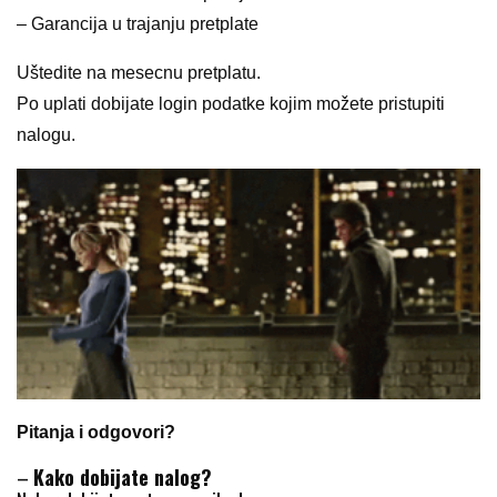
– Garancija u trajanju pretplate
Uštedite na mesecnu pretplatu.
Po uplati dobijate login podatke kojim možete pristupiti
nalogu.
Pitanja i odgovori?
–
Kako dobijate nalog?