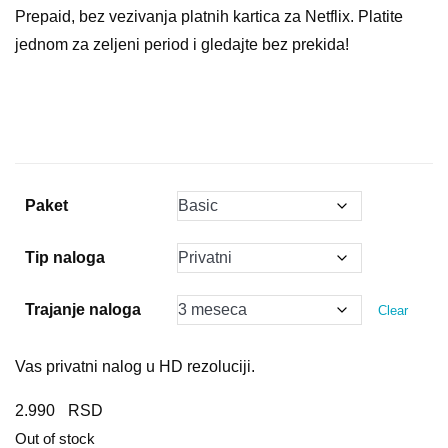
Prepaid, bez vezivanja platnih kartica za Netflix. Platite
6.990 $
jednom za zeljeni period i gledajte bez prekida!
Paket
Tip naloga
Trajanje naloga
Clear
Vas privatni nalog u HD rezoluciji.
2.990
Out of stock