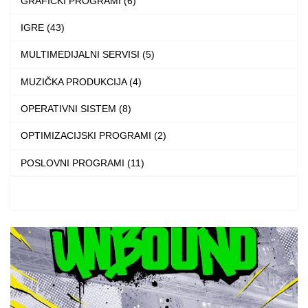
GRAFIČKI PROGRAMI (6)
IGRE (43)
MULTIMEDIJALNI SERVISI (5)
MUZIČKA PRODUKCIJA (4)
OPERATIVNI SISTEM (8)
OPTIMIZACIJSKI PROGRAMI (2)
POSLOVNI PROGRAMI (11)