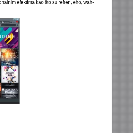
onalnim efektima kao što su refren, eho, wah-