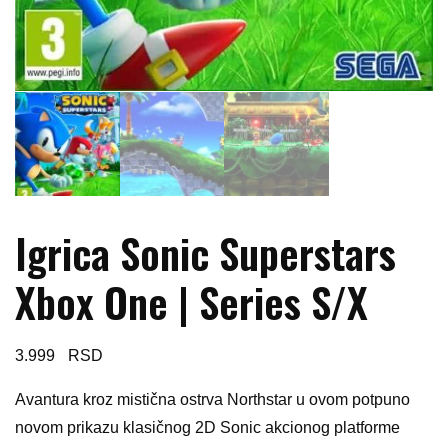
Igrica Sonic Superstars
Xbox One | Series S/X
3.999
Avantura kroz mistična ostrva Northstar u ovom potpuno
novom prikazu klasičnog 2D Sonic akcionog platforme