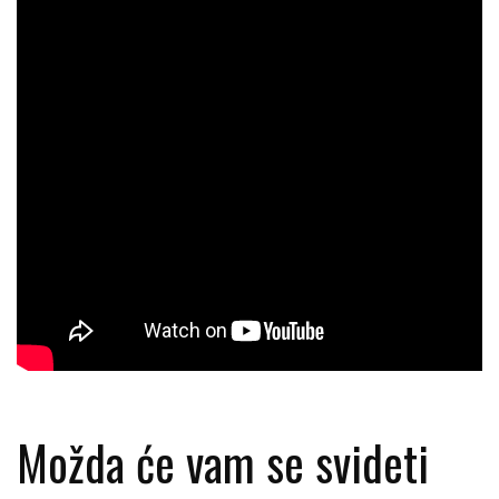
Možda će vam se svideti