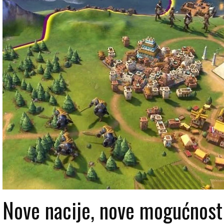
Nove nacije, nove mogućnost