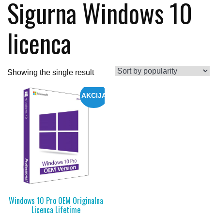
Sigurna Windows 10
licenca
Showing the single result
AKCIJA
Windows 10 Pro OEM Originalna
Licenca Lifetime