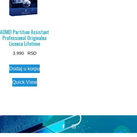
AOMEI Partition Assistant
Professional Originalna
Licenca Lifetime
3.990
Dodaj u korpu
Quick View