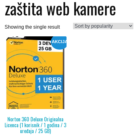
zaštita web kamere
Showing the single result
AKCIJA
Norton 360 Deluxe Originalna
Licenca (1 korisnik / 1 godina / 3
uređaja / 25 GB)