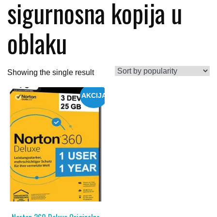
sigurnosna kopija u
oblaku
Showing the single result
AKCIJA