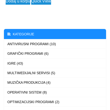
Dodaj u korpu
Quick View
KATEGORIJE
ANTIVIRUSNI PROGRAMI (10)
GRAFIČKI PROGRAMI (6)
IGRE (43)
MULTIMEDIJALNI SERVISI (5)
MUZIČKA PRODUKCIJA (4)
OPERATIVNI SISTEM (8)
OPTIMIZACIJSKI PROGRAMI (2)