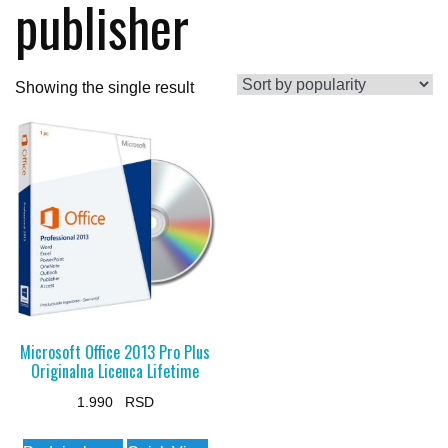
publisher
Showing the single result
Microsoft Office 2013 Pro Plus
Originalna Licenca Lifetime
1.990