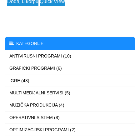
Dodaj u korpu
Quick View
KATEGORIJE
ANTIVIRUSNI PROGRAMI (10)
GRAFIČKI PROGRAMI (6)
IGRE (43)
MULTIMEDIJALNI SERVISI (5)
MUZIČKA PRODUKCIJA (4)
OPERATIVNI SISTEM (8)
OPTIMIZACIJSKI PROGRAMI (2)