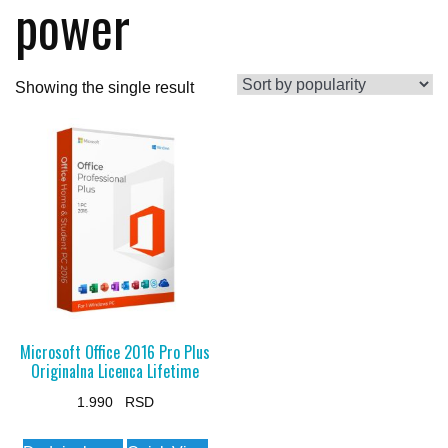
power
Showing the single result
Microsoft Office 2016 Pro Plus
Originalna Licenca Lifetime
1.990