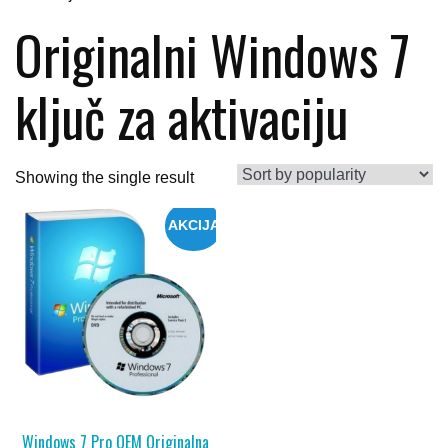
Originalni Windows 7
ključ za aktivaciju
Showing the single result
AKCIJA
Windows 7 Pro OEM Originalna