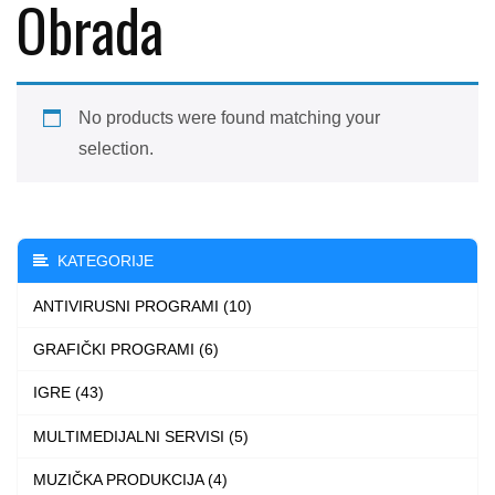
Obrada
No products were found matching your
selection.
KATEGORIJE
ANTIVIRUSNI PROGRAMI (10)
GRAFIČKI PROGRAMI (6)
IGRE (43)
MULTIMEDIJALNI SERVISI (5)
MUZIČKA PRODUKCIJA (4)