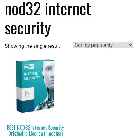
nod32 internet
security
Showing the single result
ESET NOD32 Internet Security
Originalna Licenca (1 godina)