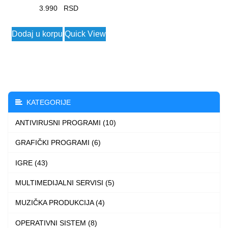
3.990
Dodaj u korpu
Quick View
KATEGORIJE
ANTIVIRUSNI PROGRAMI (10)
GRAFIČKI PROGRAMI (6)
IGRE (43)
MULTIMEDIJALNI SERVISI (5)
MUZIČKA PRODUKCIJA (4)
OPERATIVNI SISTEM (8)