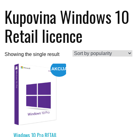
Kupovina Windows 10
Retail licence
Showing the single result
AKCIJA
Windows 10 Pro RETAIL