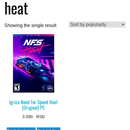
heat
Showing the single result
Igrica Need for Speed Heat
(Original) PC
3.090