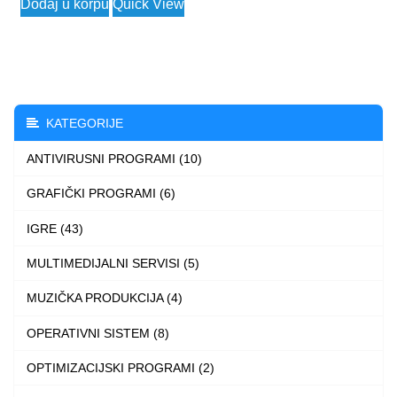
Dodaj u korpu
Quick View
KATEGORIJE
ANTIVIRUSNI PROGRAMI (10)
GRAFIČKI PROGRAMI (6)
IGRE (43)
MULTIMEDIJALNI SERVISI (5)
MUZIČKA PRODUKCIJA (4)
OPERATIVNI SISTEM (8)
OPTIMIZACIJSKI PROGRAMI (2)