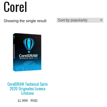
Corel
Showing the single result
CorelDRAW Technical Suite
2020 Originalna Licenca
Lifetime
11.999