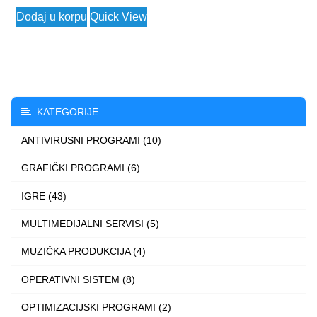
Dodaj u korpu
Quick View
KATEGORIJE
ANTIVIRUSNI PROGRAMI (10)
GRAFIČKI PROGRAMI (6)
IGRE (43)
MULTIMEDIJALNI SERVISI (5)
MUZIČKA PRODUKCIJA (4)
OPERATIVNI SISTEM (8)
OPTIMIZACIJSKI PROGRAMI (2)