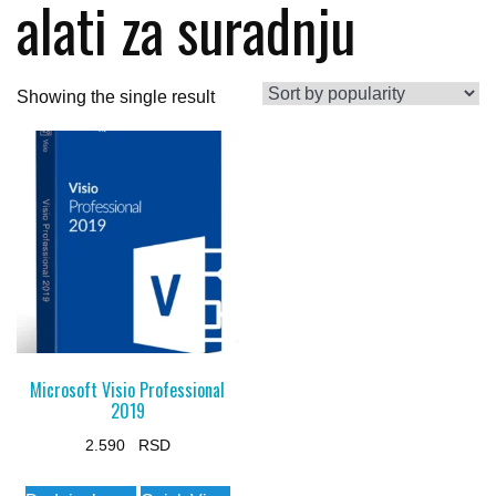
alati za suradnju
Showing the single result
Microsoft Visio Professional
2019
2.590