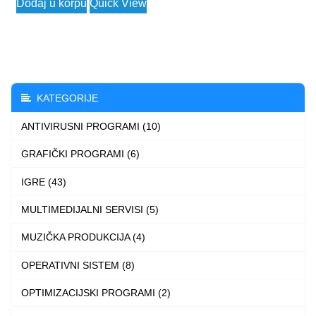
Dodaj u korpu
Quick View
KATEGORIJE
ANTIVIRUSNI PROGRAMI (10)
GRAFIČKI PROGRAMI (6)
IGRE (43)
MULTIMEDIJALNI SERVISI (5)
MUZIČKA PRODUKCIJA (4)
OPERATIVNI SISTEM (8)
OPTIMIZACIJSKI PROGRAMI (2)