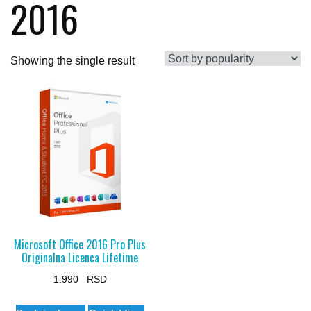
2016
Showing the single result
Microsoft Office 2016 Pro Plus
Originalna Licenca Lifetime
1.990