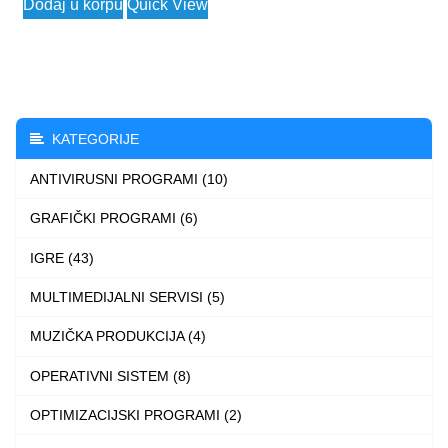
Dodaj u korpu
Quick View
KATEGORIJE
ANTIVIRUSNI PROGRAMI (10)
GRAFIČKI PROGRAMI (6)
IGRE (43)
MULTIMEDIJALNI SERVISI (5)
MUZIČKA PRODUKCIJA (4)
OPERATIVNI SISTEM (8)
OPTIMIZACIJSKI PROGRAMI (2)