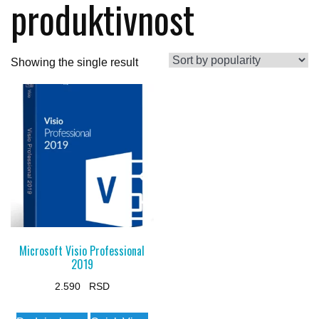
produktivnost
Showing the single result
Microsoft Visio Professional
2019
2.590