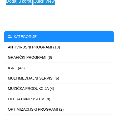
Dodaj u korpu
Quick View
KATEGORIJE
ANTIVIRUSNI PROGRAMI (10)
GRAFIČKI PROGRAMI (6)
IGRE (43)
MULTIMEDIJALNI SERVISI (5)
MUZIČKA PRODUKCIJA (4)
OPERATIVNI SISTEM (8)
OPTIMIZACIJSKI PROGRAMI (2)